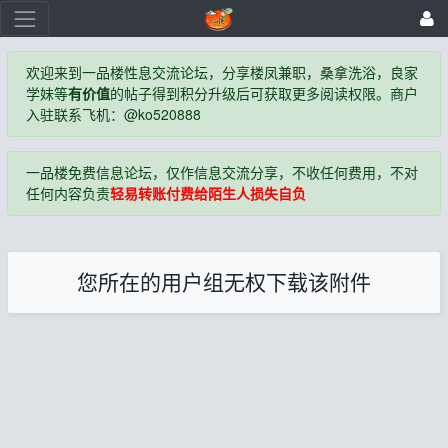
欢迎来到一品楼性息交流论坛，分享楼凤兼职，桑拿洗浴，良家
学妹等
有价值
的帖子得到积分升级后可获取更多阅读权限。商户
入驻联系飞机：@ko520888
一品楼免费信息论坛，仅作信息交流分享，不收任何费用，不对
任何内容负责
轻易转账付费给陌生人损失自负
您所在的用户组无权下载该附件