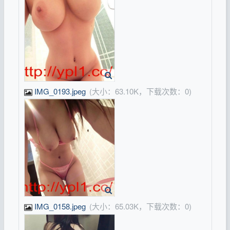
IMG_0193.jpeg
(大小：63.10K，下载次数：0)
IMG_0158.jpeg
(大小：65.03K，下载次数：0)