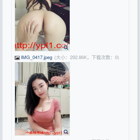
IMG_0417.jpeg
(大小：292.86K，下载次数：0)